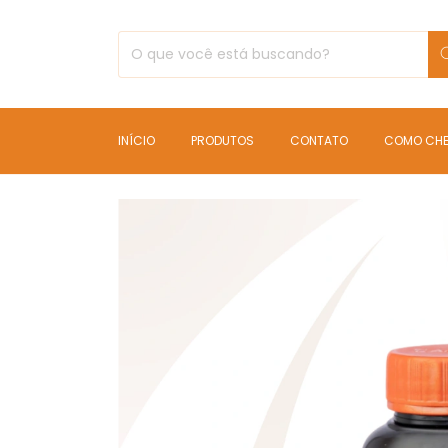
INÍCIO
PRODUTOS
CONTATO
COMO CH