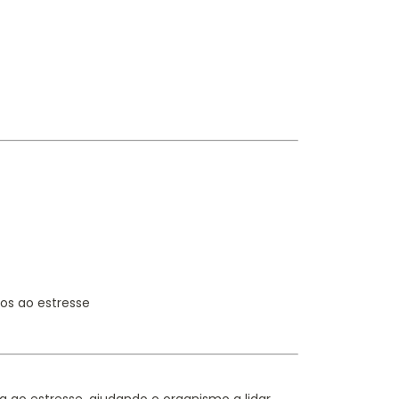
dos ao estresse