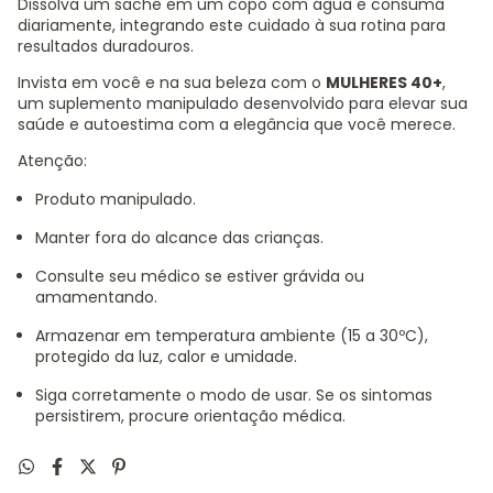
Dissolva um sachê em um copo com água e consuma
diariamente, integrando este cuidado à sua rotina para
resultados duradouros.
Invista em você e na sua beleza com o
MULHERES 40+
,
um suplemento manipulado desenvolvido para elevar sua
saúde e autoestima com a elegância que você merece.
Atenção:
Produto manipulado.
Manter fora do alcance das crianças.
Consulte seu médico se estiver grávida ou
amamentando.
Armazenar em temperatura ambiente (15 a 30ºC),
protegido da luz, calor e umidade.
Siga corretamente o modo de usar. Se os sintomas
persistirem, procure orientação médica.